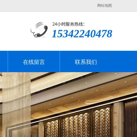
网站地图
15342240478
在线留言
联系我们