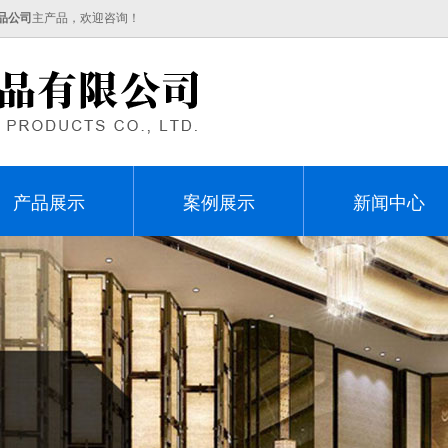
品公司
主产品，欢迎咨询！
产品展示
案例展示
新闻中心