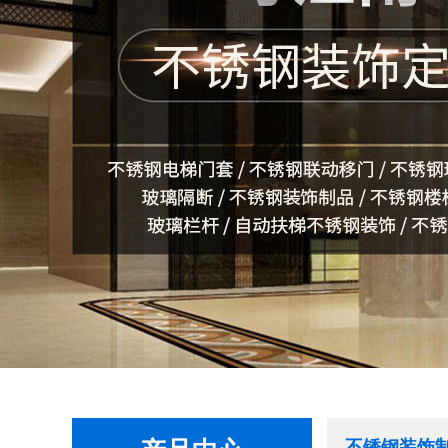
不锈钢装饰