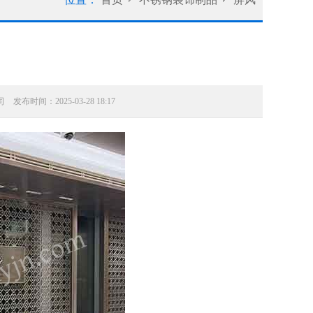
发布时间：2025-03-28 18:17