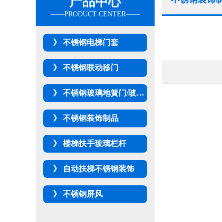
产品中心
不锈钢电梯门套
不锈钢联动移门
不锈钢玻璃地簧门/玻璃隔断
不锈钢装饰制品
楼梯扶手玻璃栏杆
自动扶梯不锈钢装饰
不锈钢屏风