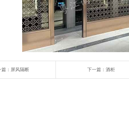
一篇：
屏风隔断
下一篇：
酒柜