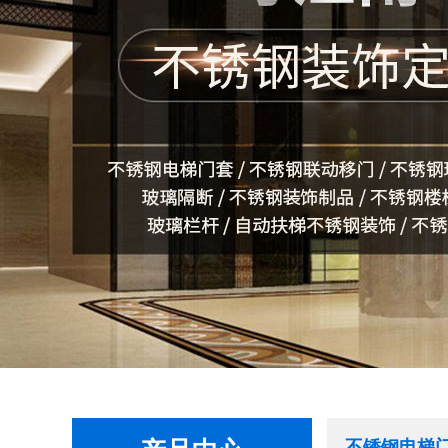
不锈钢电梯