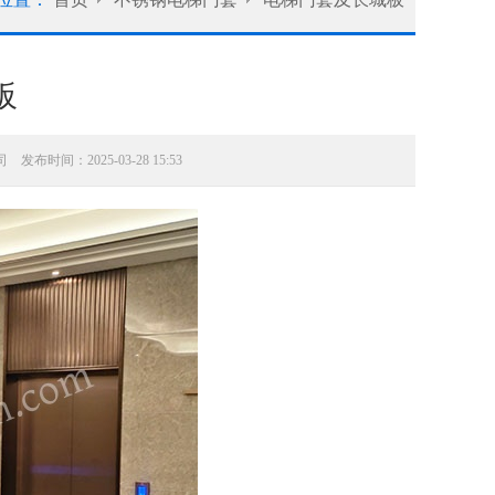
板
发布时间：2025-03-28 15:53