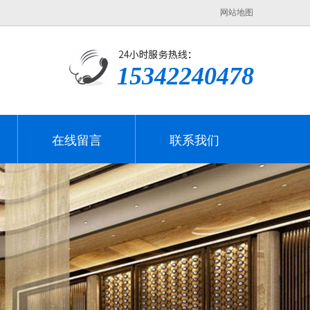
网站地图
15342240478
在线留言
联系我们