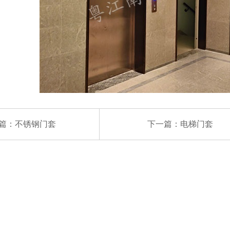
篇：
不锈钢门套
下一篇：
电梯门套