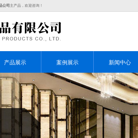
品公司
主产品，欢迎咨询！
产品展示
案例展示
新闻中心