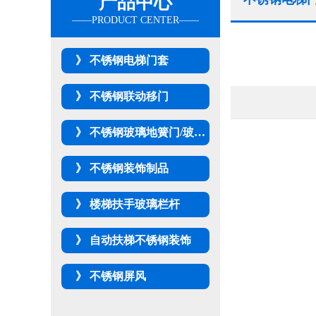
产品中心
不锈钢电梯门套
不锈钢联动移门
不锈钢玻璃地簧门/玻璃隔断
不锈钢装饰制品
楼梯扶手玻璃栏杆
自动扶梯不锈钢装饰
不锈钢屏风