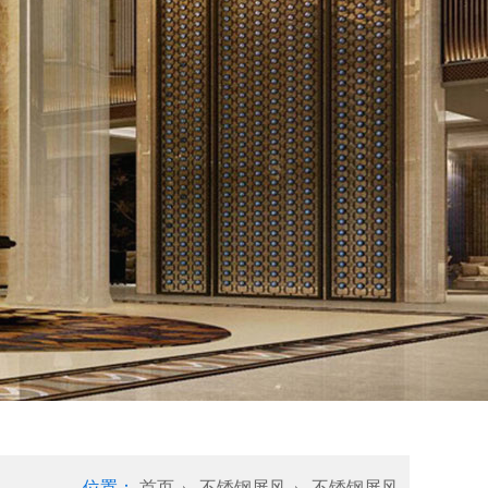
位置：
首页
不锈钢屏风
不锈钢屏风