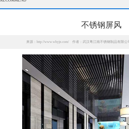
/RECOMMEND
不锈钢屏风
来源：http://www.whyjn.com/ 作者：武汉粤江南不锈钢制品有限公司 