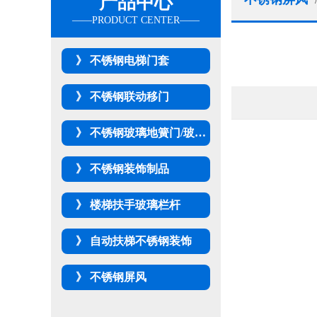
产品中心
不锈钢电梯门套
不锈钢联动移门
不锈钢玻璃地簧门/玻璃隔断
不锈钢装饰制品
楼梯扶手玻璃栏杆
自动扶梯不锈钢装饰
不锈钢屏风