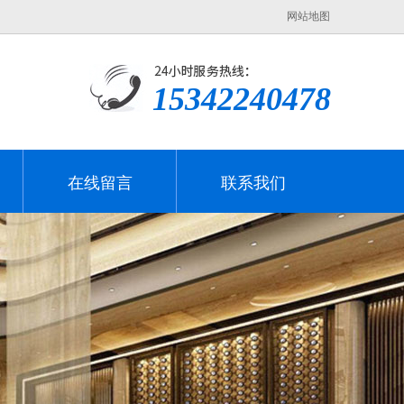
网站地图
15342240478
在线留言
联系我们