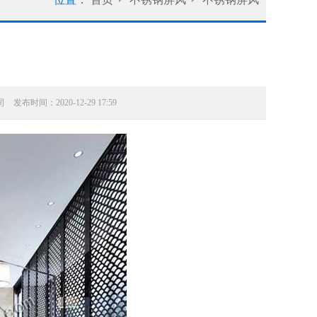
发布时间：2020-12-29 17:59