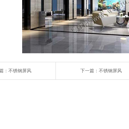
篇：
不锈钢屏风
下一篇：
不锈钢屏风