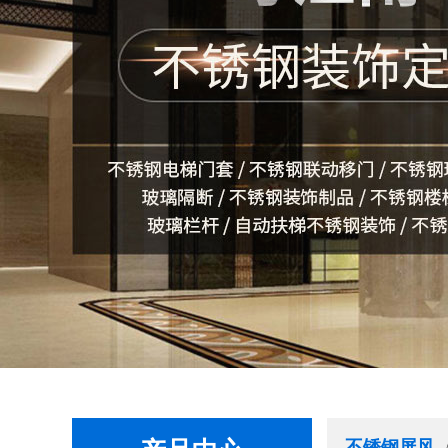
不锈钢屏风