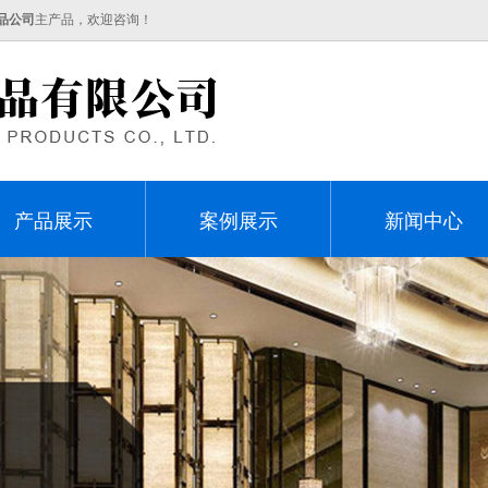
品公司
主产品，欢迎咨询！
产品展示
案例展示
新闻中心