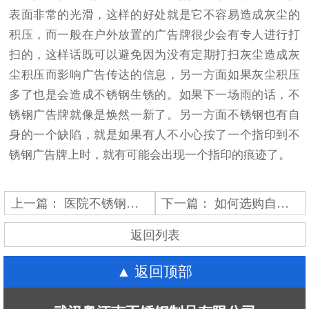
表面非常的光滑，这样的好处就是它不容易造成灰尘的
积压，而一般在户外放置的广告牌很少会有专人进行打
扫的，这样话既可以避免因为没有定期打扫灰尘造成灰
尘积压而影响广告传达的信息，另一方面如果灰尘积压
多了也是会造成不锈钢生锈的。如果下一场雨的话，不
锈钢广告牌就像是焕然一新了。另一方面不锈钢也有自
身的一个缺陷，就是如果有人不小心按了一个指印到不
锈钢广告牌上时，就有可能会出现一个指印的痕迹了。
上一篇：
医院不锈钢楼梯扶手购买应注意哪些问题？
下一篇：
如何选购自动门？
返回列表
返回顶部