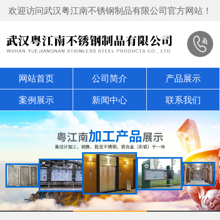
欢迎访问武汉粤江南不锈钢制品有限公司官方网站！
网站首页
公司简介
产品展示
案例展示
新闻中心
联系我们