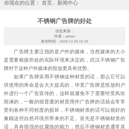
你现在的位置：
首页
新闻中心
不锈钢广告牌的好处
信息来源：
作者：admin
发布时间：2020-12-29 16:19
广告牌主要泛指的是户外的媒体，当然媒体的大小
是需要根据所处的实际环境来决定的，武汉不锈钢广告
牌对于这种户外媒体的投放更具有优势。
如果广告牌采用不锈钢这种材质的话，那么它可以
供使用的寿命是会大大提高的，毕竟广告牌是投放到户
外进行一个广告宣传的，这样就避免不了需要经受风吹
雨淋的，一般的很普通的材质用作广告牌的话就会常常
受到各种不同程度的损坏，不锈钢材质的话可以很好的
兼顾这些自然环境所带来的不足。首先是不锈钢材质的
话，具有很强的抗腐蚀的能力，然后不锈钢材质通常其