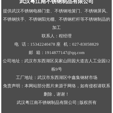
武汉粤江南不锈钢制品有限公司
提供武汉不锈钢电梯门套、不锈钢地簧门、不锈钢屏风、
不锈钢扶手、不锈钢阳光棚、不锈钢栏杆等不锈钢制品的
加工
联系人：程经理
电 话：15342240478 座 机：027-83058829
邮 箱：1914877147@qq.com
公司地址：武汉市东西湖区吴家山田园大道吉人工业园12
栋9号
工厂地址：武汉市东西湖区中鑫集钢材市场
免责声明：本网站部分图片来源于网络，如有侵权请联系
删除，谢谢！
武汉粤江南不锈钢制品有限公司 | 版权所有