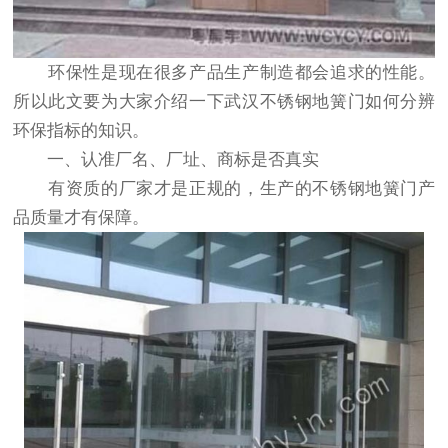
环保性是现在很多产品生产制造都会追求的性能。
所以此文要为大家介绍一下
武汉不锈钢地簧门
如何分辨
环保指标的知识。
一、认准厂名、厂址、商标是否真实
有资质的厂家才是正规的，生产的不锈钢地簧门产
品质量才有保障。