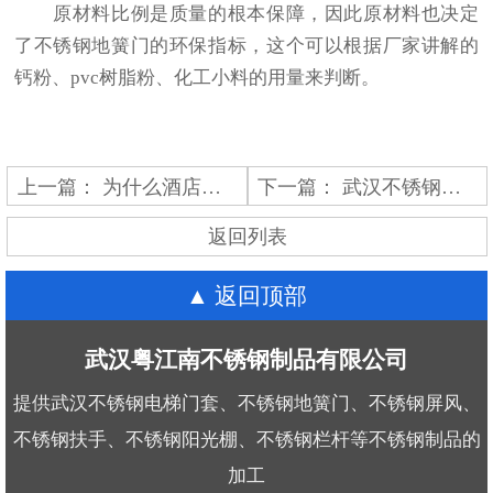
原材料比例是质量的根本保障，因此原材料也决定
了不锈钢地簧门的环保指标，这个可以根据厂家讲解的
钙粉、pvc树脂粉、化工小料的用量来判断。
上一篇：
为什么酒店喜欢采用武汉不锈钢屏风做装饰？
下一篇：
武汉不锈钢加工的拉丝技术如何运用
返回列表
返回顶部
武汉粤江南不锈钢制品有限公司
提供武汉不锈钢电梯门套、不锈钢地簧门、不锈钢屏风、
不锈钢扶手、不锈钢阳光棚、不锈钢栏杆等不锈钢制品的
加工