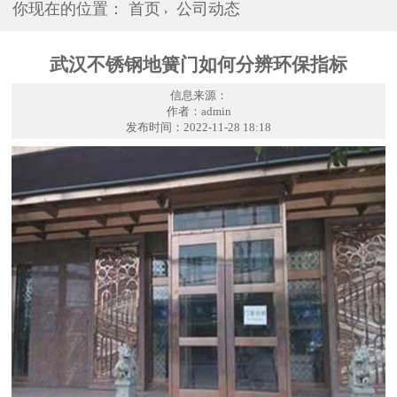
你现在的位置：
首页
公司动态
武汉不锈钢地簧门如何分辨环保指标
信息来源：
作者：admin
发布时间：2022-11-28 18:18