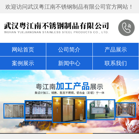
欢迎访问武汉粤江南不锈钢制品有限公司官方网站！
网站首页
公司简介
产品展示
案例展示
新闻中心
联系我们