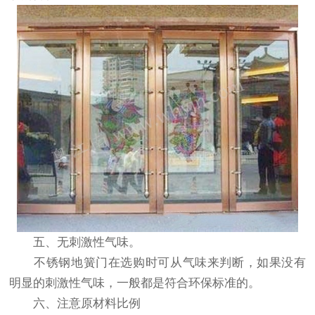
五、无刺激性气味。
不锈钢地簧门在选购时可从气味来判断，如果没有
明显的刺激性气味，一般都是符合环保标准的。
六、注意原材料比例