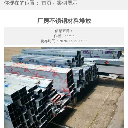
你现在的位置：
首页
案例展示
厂房不锈钢材料堆放
信息来源：
作者：admin
发布时间：2020-12-29 17:53