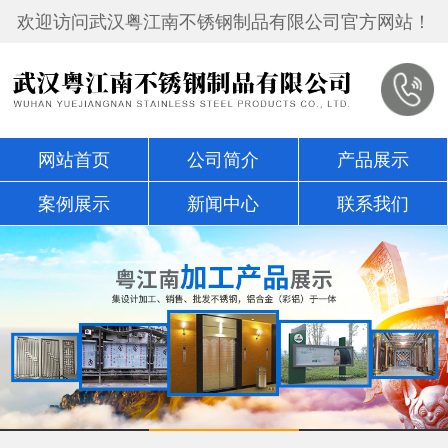
欢迎访问武汉粤江南不锈钢制品有限公司官方网站！
网站首页
公司简介
产品展示
案例展示
新闻中心
联系我们