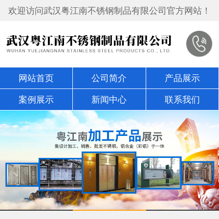
欢迎访问武汉粤江南不锈钢制品有限公司官方网站！
网站首页
公司简介
产品展示
案例展示
新闻中心
联系我们