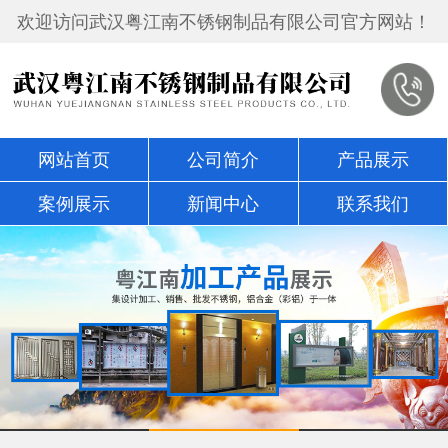
欢迎访问武汉粤江南不锈钢制品有限公司官方网站！
网站首页
公司简介
产品展示
案例展示
新闻中心
联系我们